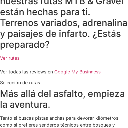
nuestras rutas MTB & Gravel
están hechas para ti.
Terrenos variados, adrenalina
y paisajes de infarto. ¿Estás
preparado?
Ver rutas
Ver todas las reviews en
Google My Businness
Selección de rutas
Más allá del asfalto, empieza
la aventura.
Tanto si buscas pistas anchas para devorar kilómetros
como si prefieres senderos técnicos entre bosques y