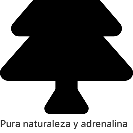
Pura naturaleza y adrenalina