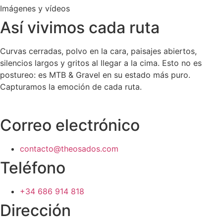
Imágenes y vídeos
Así vivimos cada ruta
Curvas cerradas, polvo en la cara, paisajes abiertos,
silencios largos y gritos al llegar a la cima. Esto no es
postureo: es MTB & Gravel en su estado más puro.
Capturamos la emoción de cada ruta.
Correo electrónico
contacto@theosados.com
Teléfono
+34 686 914 818
Dirección