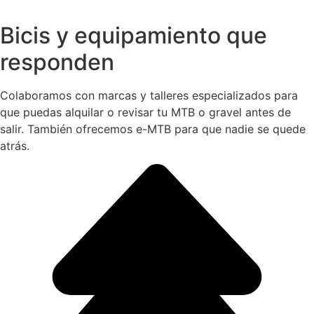
Bicis y equipamiento que
responden
Colaboramos con marcas y talleres especializados para
que puedas alquilar o revisar tu MTB o gravel antes de
salir. También ofrecemos e-MTB para que nadie se quede
atrás.