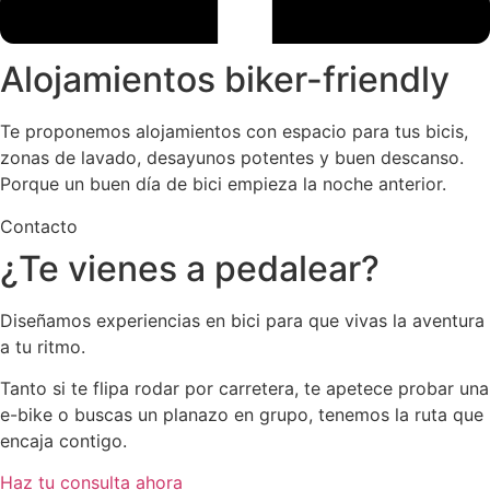
Alojamientos biker-friendly
Te proponemos alojamientos con espacio para tus bicis,
zonas de lavado, desayunos potentes y buen descanso.
Porque un buen día de bici empieza la noche anterior.
Contacto
¿Te vienes a pedalear?
Diseñamos experiencias en bici para que vivas la aventura
a tu ritmo.
Tanto si te flipa rodar por carretera, te apetece probar una
e-bike o buscas un planazo en grupo, tenemos la ruta que
encaja contigo.
Haz tu consulta ahora