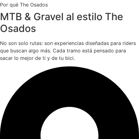
Por qué The Osados
MTB & Gravel al estilo The
Osados
No son solo rutas: son experiencias diseñadas para riders
que buscan algo más. Cada tramo está pensado para
sacar lo mejor de ti y de tu bici.