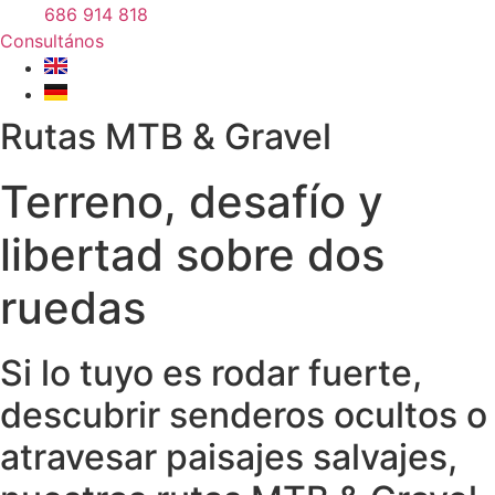
686 914 818
Consultános
Rutas MTB & Gravel
Terreno, desafío y
libertad sobre dos
ruedas
Si lo tuyo es rodar fuerte,
descubrir senderos ocultos o
atravesar paisajes salvajes,