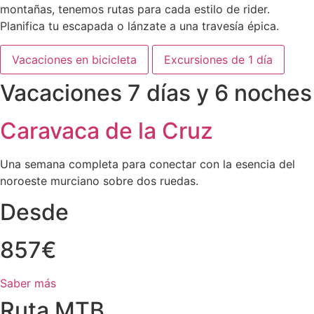
montañas, tenemos rutas para cada estilo de rider.
Planifica tu escapada o lánzate a una travesía épica.
Vacaciones en bicicleta
Excursiones de 1 día
Vacaciones 7 días y 6 noches
Caravaca de la Cruz
Una semana completa para conectar con la esencia del
noroeste murciano sobre dos ruedas.
Desde
857€
Saber más
Ruta MTB