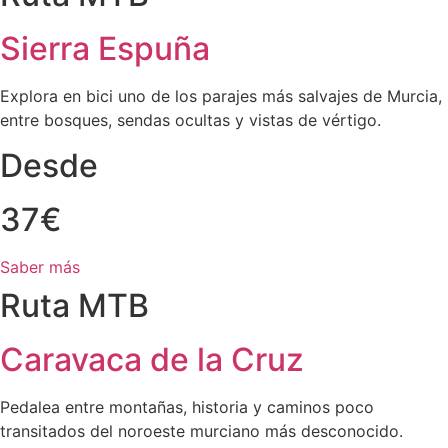
Sierra Espuña
Explora en bici uno de los parajes más salvajes de Murcia,
entre bosques, sendas ocultas y vistas de vértigo.
Desde
37€
Saber más
Ruta MTB
Caravaca de la Cruz
Pedalea entre montañas, historia y caminos poco
transitados del noroeste murciano más desconocido.