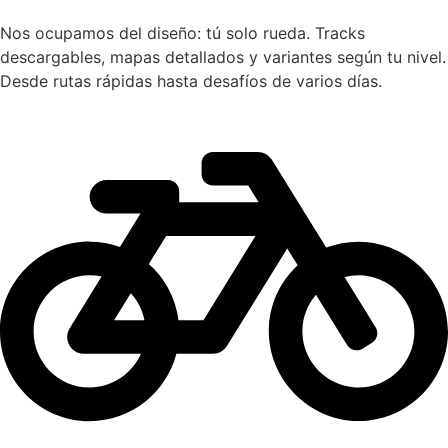
Nos ocupamos del diseño: tú solo rueda. Tracks
descargables, mapas detallados y variantes según tu nivel.
Desde rutas rápidas hasta desafíos de varios días.