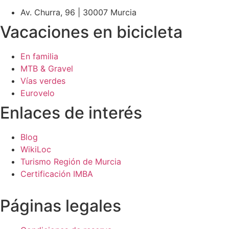
Av. Churra, 96 | 30007 Murcia
Vacaciones en bicicleta
En familia
MTB & Gravel
Vías verdes
Eurovelo
Enlaces de interés
Blog
WikiLoc
Turismo Región de Murcia
Certificación IMBA
Páginas legales