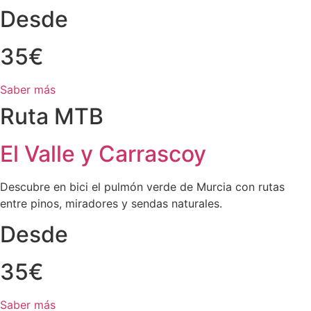
Desde
35€
Saber más
Ruta MTB
El Valle y Carrascoy
Descubre en bici el pulmón verde de Murcia con rutas
entre pinos, miradores y sendas naturales.
Desde
35€
Saber más