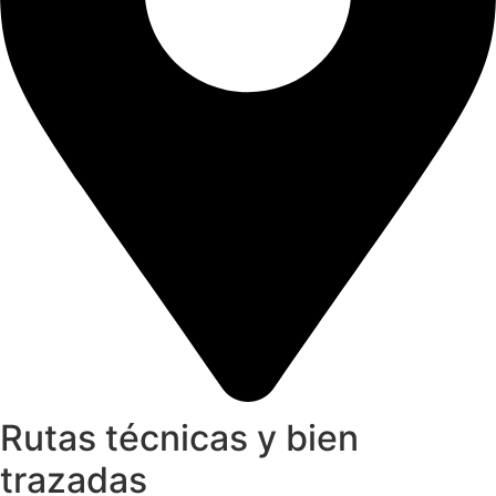
Rutas técnicas y bien
trazadas