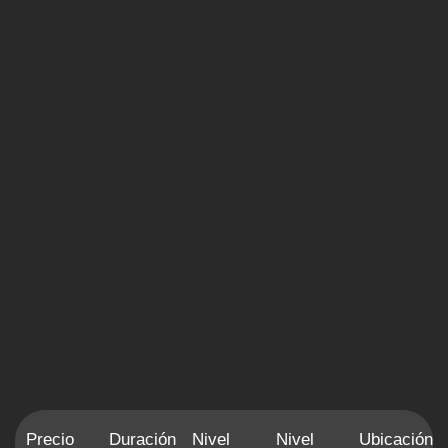
Precio
Duración
Nivel
Nivel
Ubicación