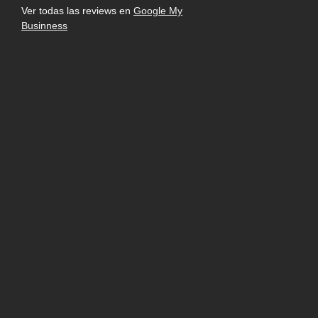
Ver todas las reviews en
Google My
Businness