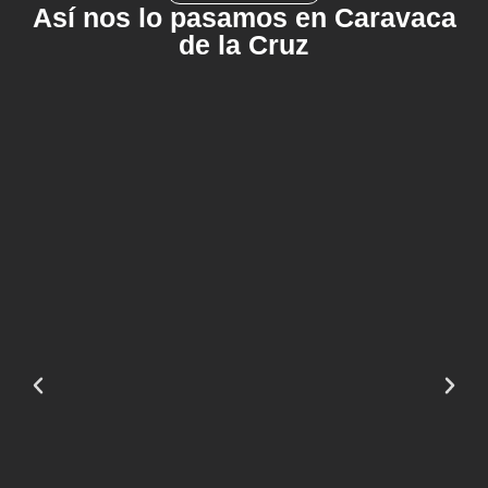
Así nos lo pasamos en Caravaca
de la Cruz