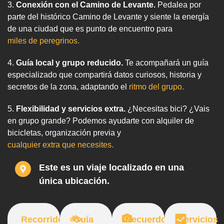
3.
Conexión con el Camino de Levante.
Pedalea por
parte del histórico Camino de Levante y siente la energía
de una ciudad que es punto de encuentro para
miles de peregrinos.
4.
Guía local y grupo reducido.
Te acompañará un guía
especializado que compartirá datos curiosos, historia y
secretos de la zona, adaptando el
ritmo del grupo.
5.
Flexibilidad y servicios extra.
¿Necesitas bici? ¿Vais
en grupo grande? Podemos ayudarte con alquiler de
bicicletas, organización previa y
cualquier extra que necesites.
Este es un viaje localizado en una
única ubicación.
Recorrido
Guía
Recuerdos
Servicios