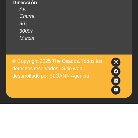
Dirección
Av.
Churra,
96 |
30007
Murcia
© Copyright 2025 The Osados. Todos los
derechos reservados | Sitio web
desarrollado por
SLOANN Agencia