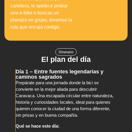
carretera, te apetece probar
una e-bike o buscas un
planazo en grupo, tenemos la
ruta que encaja contigo.
Itinerario
El plan del día
Día 1 – Entre fuentes legendarias y
caminos sagrados
Prepárate para una jornada donde la bici se
convierte en la mejor aliada para descubrir
Caravaca. Una escapada circular entre naturaleza,
historia y curiosidades locales, ideal para quienes
quieren conocer la ciudad de una forma diferente,
sin prisas y en buena compañía.
Qué se hace este día: