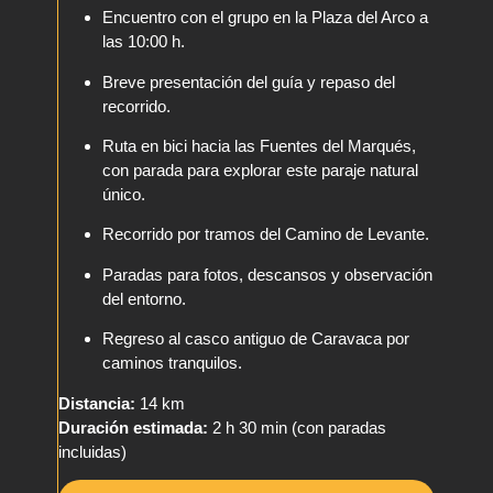
Encuentro con el grupo en la Plaza del Arco a
las 10:00 h.
Breve presentación del guía y repaso del
recorrido.
Ruta en bici hacia las Fuentes del Marqués,
con parada para explorar este paraje natural
único.
Recorrido por tramos del Camino de Levante.
Paradas para fotos, descansos y observación
del entorno.
Regreso al casco antiguo de Caravaca por
caminos tranquilos.
Distancia:
14 km
Duración estimada:
2 h 30 min (con paradas
incluidas)