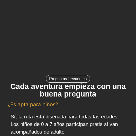
Preguntas frecuentes
Cada aventura empieza con una
buena pregunta
¿Es apta para niños?
Sí, la ruta está diseñada para todas las edades.
Los niños de 0 a 7 años participan gratis si van
acompañados de adulto.