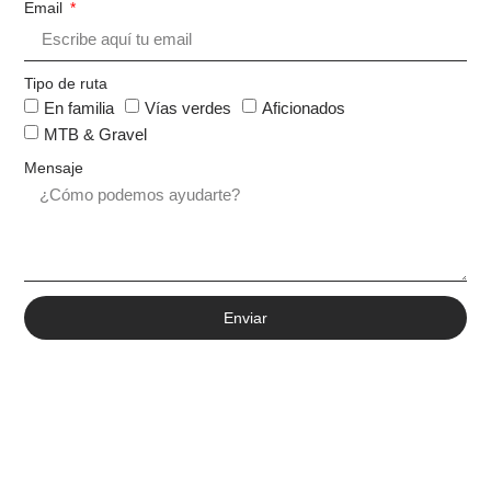
Email
Tipo de ruta
En familia
Vías verdes
Aficionados
MTB & Gravel
Mensaje
Enviar